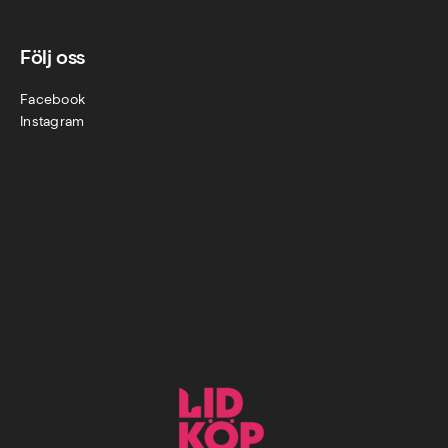
Följ oss
Facebook
Instagram