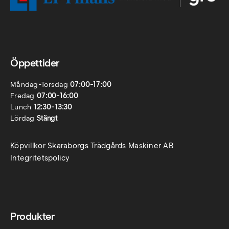
Öppettider
Måndag-Torsdag
07:00-17:00
Fredag
07:00-16:00
Lunch
12:30-13:30
Lördag
Stängt
Köpvillkor Skaraborgs Trädgårds Maskiner AB
Integritetspolicy
Produkter