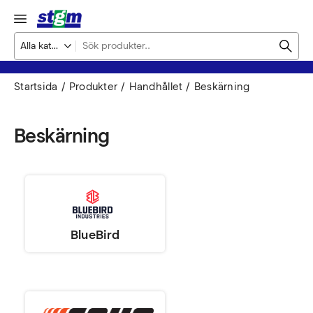
Startsida
Produkter
Handhållet
Beskärning
Beskärning
BlueBird