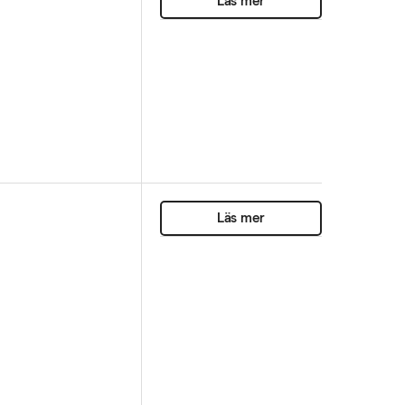
Läs mer
Läs mer