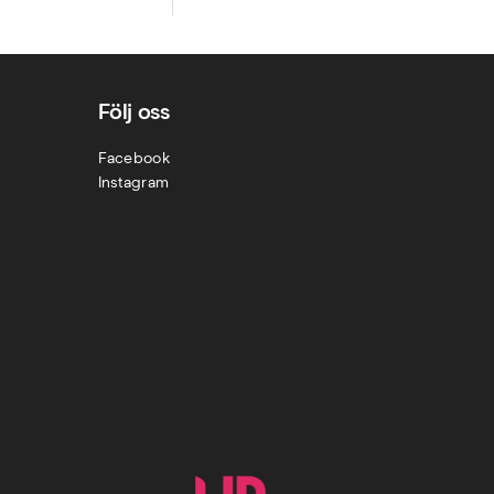
Följ oss
Facebook
Instagram