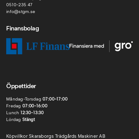
0510-235 47
info@stgm.se
Finansbolag
Öppettider
Måndag-Torsdag
07:00-17:00
Fredag
07:00-16:00
Lunch
12:30-13:30
Lördag
Stängt
Köpvillkor Skaraborgs Trädgårds Maskiner AB