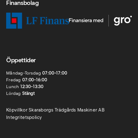
Finansbolag
Öppettider
Måndag-Torsdag
07:00-17:00
Fredag
07:00-16:00
Lunch
12:30-13:30
Lördag
Stängt
Köpvillkor Skaraborgs Trädgårds Maskiner AB
Integritetspolicy