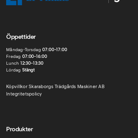
Öppettider
Måndag-Torsdag
07:00-17:00
Fredag
07:00-16:00
Lunch
12:30-13:30
Lördag
Stängt
Köpvillkor Skaraborgs Trädgårds Maskiner AB
Integritetspolicy
Produkter