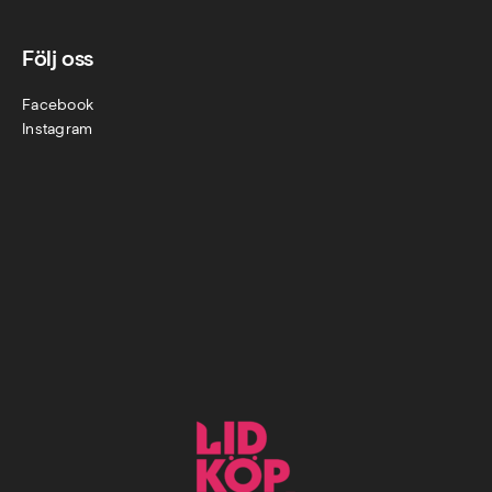
Följ oss
Facebook
Instagram