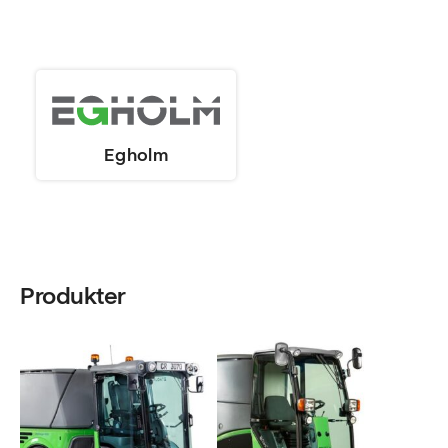
Egholm
Produkter