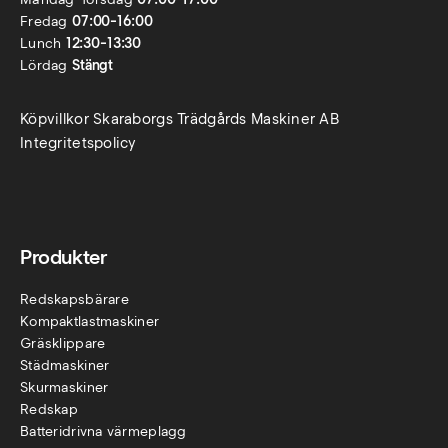
Fredag
07:00-16:00
Lunch
12:30-13:30
Lördag
Stängt
Köpvillkor Skaraborgs Trädgårds Maskiner AB
Integritetspolicy
Produkter
Redskapsbärare
Kompaktlastmaskiner
Gräsklippare
Städmaskiner
Skurmaskiner
Redskap
Batteridrivna värmeplagg