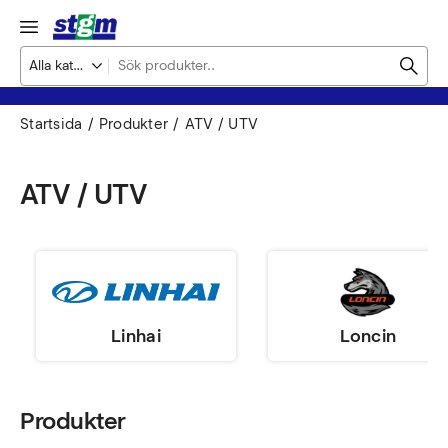
Startsida
Produkter
ATV / UTV
ATV / UTV
Linhai
Loncin
Produkter