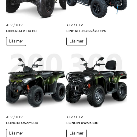
ATV / UTV
ATV / UTV
LINHAI ATV 110 EFI
LINHAI T-BOSS 670 EPS
Läs mer
Läs mer
ATV / UTV
ATV / UTV
LONCIN XWolf 200
LONCIN XWolf 300
Läs mer
Läs mer