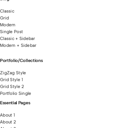
Classic
Grid
Modern
Single Post
Classic + Sidebar
Modern + Sidebar
Portfolio/Collections
ZigZag Style
Grid Style 1
Grid Style 2
Portfolio Single
Essential Pages
About 1
About 2