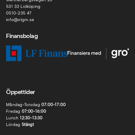
531 33 Lidköping
0510-235 47
info@stgm.se
Finansbolag
Öppettider
Måndag-Torsdag
07:00-17:00
Fredag
07:00-16:00
Lunch
12:30-13:30
Lördag
Stängt