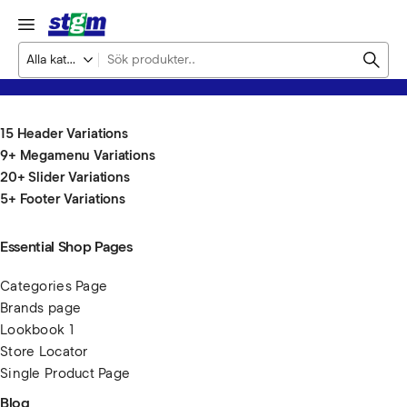
15 Header Variations
9+ Megamenu Variations
20+ Slider Variations
5+ Footer Variations
Essential Shop Pages
Categories Page
Brands page
Lookbook 1
Store Locator
Single Product Page
Blog