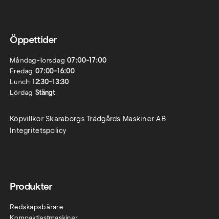
Öppettider
Måndag-Torsdag
07:00-17:00
Fredag
07:00-16:00
Lunch
12:30-13:30
Lördag
Stängt
Köpvillkor Skaraborgs Trädgårds Maskiner AB
Integritetspolicy
Produkter
Redskapsbärare
Kompaktlastmaskiner