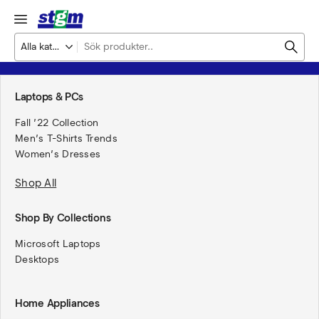
Laptops & PCs
Fall ’22 Collection
Men’s T-Shirts Trends
Women’s Dresses
Shop All
Shop By Collections
Microsoft
Laptops
Desktops
Home Appliances