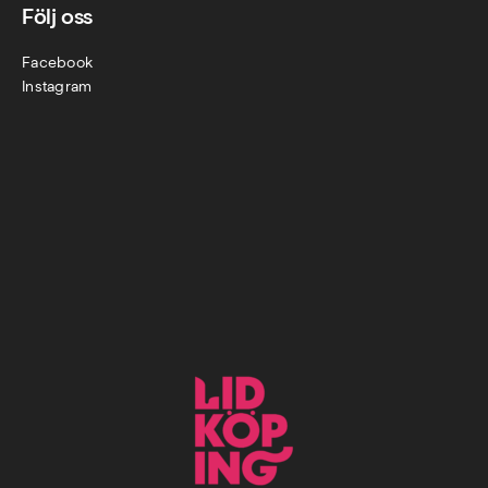
Följ oss
Facebook
Instagram