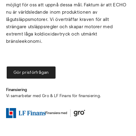
möjligt för oss att uppnå dessa mål. Faktum är att ECHO
nu är världsledande inom produktionen av
lågutsläppsmotorer. Vi överträffar kraven för allt
strängare utsläppsregler och skapar motorer med
extremt låga koldioxidavtryck och utmärkt
bränsleekonomi.
Gör prisförfrågan
Finansiering
Vi samarbetar med Gro & LF Finans för finansiering.