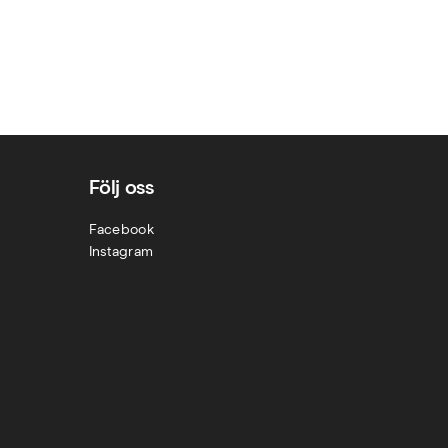
Följ oss
Facebook
Instagram