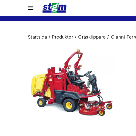
Startsida
Produkter
Gräsklippare
Gianni Ferr