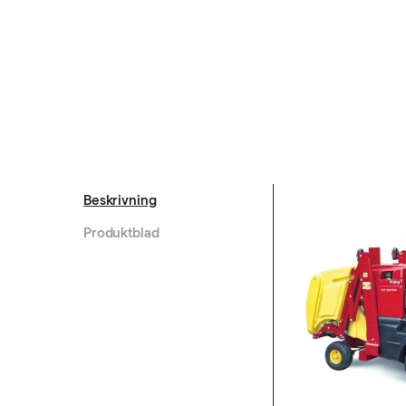
Beskrivning
Produktblad