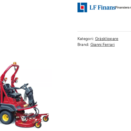
Kategori:
Gräsklippare
Brand:
Gianni Ferrari