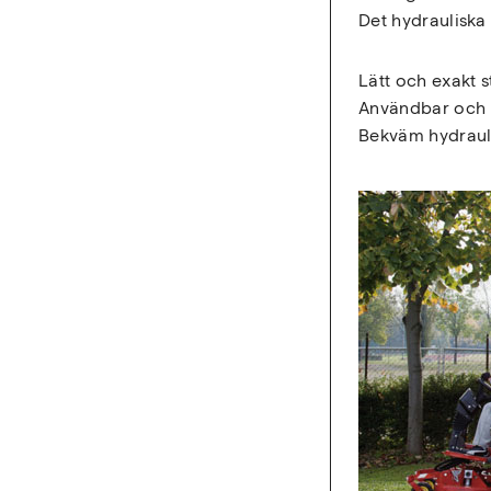
Det hydrauliska
Lätt och exakt 
Användbar och r
Bekväm hydraul