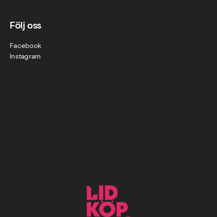
Följ oss
Facebook
Instagram