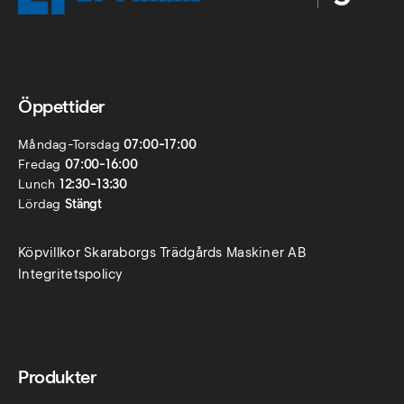
Öppettider
Måndag-Torsdag
07:00-17:00
Fredag
07:00-16:00
Lunch
12:30-13:30
Lördag
Stängt
Köpvillkor Skaraborgs Trädgårds Maskiner AB
Integritetspolicy
Produkter