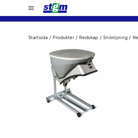
Startsida
Produkter
Redskap
Snöröjning
Re