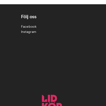
Följ oss
Facebook
Instagram