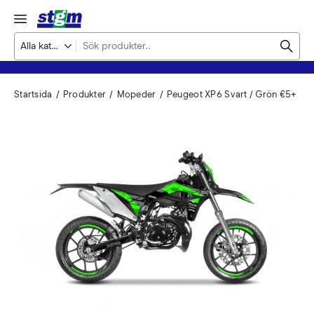
Startsida
Produkter
Mopeder
Peugeot XP6 Svart / Grön €5+