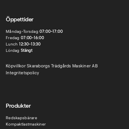
Öppettider
Måndag-Torsdag
07:00-17:00
Fredag
07:00-16:00
Lunch
12:30-13:30
Lördag
Stängt
Köpvillkor Skaraborgs Trädgårds Maskiner AB
Integritetspolicy
Produkter
Redskapsbärare
Kompaktlastmaskiner