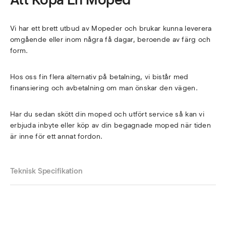
Vi har ett brett utbud av Mopeder och brukar kunna leverera
omgående eller inom några få dagar, beroende av färg och
form.
Hos oss fin flera alternativ på betalning, vi bistår med
finansiering och avbetalning om man önskar den vägen.
Har du sedan skött din moped och utfört service så kan vi
erbjuda inbyte eller köp av din begagnade moped när tiden
är inne för ett annat fordon.
Teknisk Specifikation