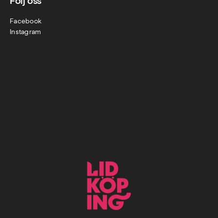
Följ oss
Facebook
Instagram