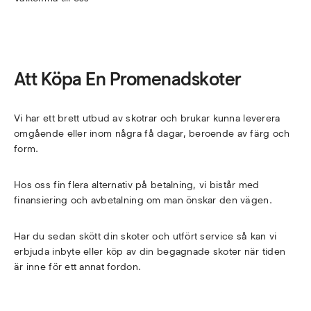
Att Köpa En Promenadskoter
Vi har ett brett utbud av skotrar och brukar kunna leverera
omgående eller inom några få dagar, beroende av färg och
form.
Hos oss fin flera alternativ på betalning, vi bistår med
finansiering och avbetalning om man önskar den vägen.
Har du sedan skött din skoter och utfört service så kan vi
erbjuda inbyte eller köp av din begagnade skoter när tiden
är inne för ett annat fordon.