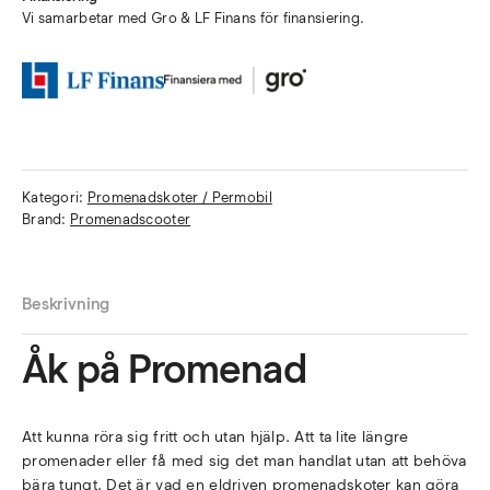
Vi samarbetar med Gro & LF Finans för finansiering.
Kategori:
Promenadskoter / Permobil
Brand:
Promenadscooter
Beskrivning
Åk på Promenad
Att kunna röra sig fritt och utan hjälp. Att ta lite längre
promenader eller få med sig det man handlat utan att behöva
bära tungt. Det är vad en eldriven promenadskoter kan göra