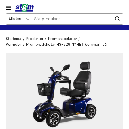
Startsida
Produkter
Promenadskoter /
Permobil
Promenadskoter HS-828 NYHET Kommer i vår