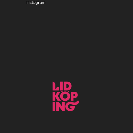
Instagram