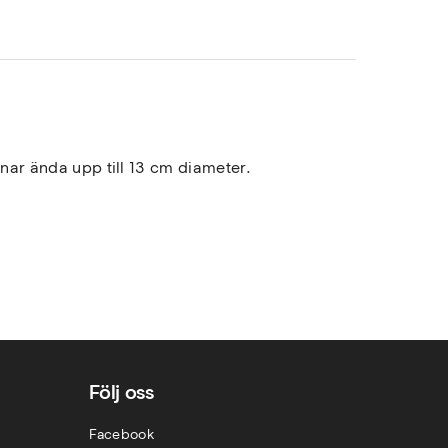
nar ända upp till 13 cm diameter.
Följ oss
Facebook