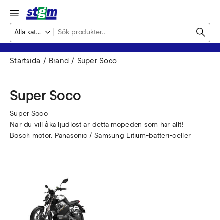
Startsida
Brand
Super Soco
Super Soco
Super Soco
När du vill åka ljudlöst är detta mopeden som har allt!
Bosch motor, Panasonic / Samsung Litium-batteri-celler