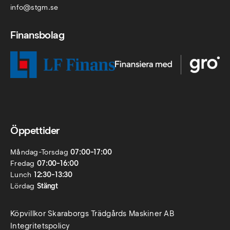
info@stgm.se
Finansbolag
Öppettider
Måndag-Torsdag
07:00-17:00
Fredag
07:00-16:00
Lunch
12:30-13:30
Lördag
Stängt
Köpvillkor Skaraborgs Trädgårds Maskiner AB
Integritetspolicy