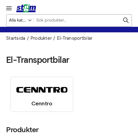
Startsida
Produkter
El-Transportbilar
El-Transportbilar
Cenntro
Produkter