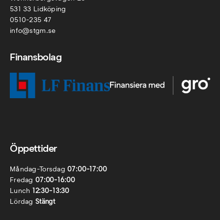
531 33 Lidköping
0510-235 47
info@stgm.se
Finansbolag
Öppettider
Måndag-Torsdag
07:00-17:00
Fredag
07:00-16:00
Lunch
12:30-13:30
Lördag
Stängt