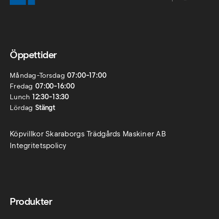
Öppettider
Måndag-Torsdag
07:00-17:00
Fredag
07:00-16:00
Lunch
12:30-13:30
Lördag
Stängt
Köpvillkor Skaraborgs Trädgårds Maskiner AB
Integritetspolicy
Produkter