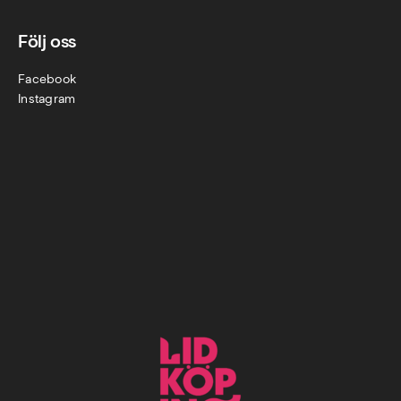
Följ oss
Facebook
Instagram