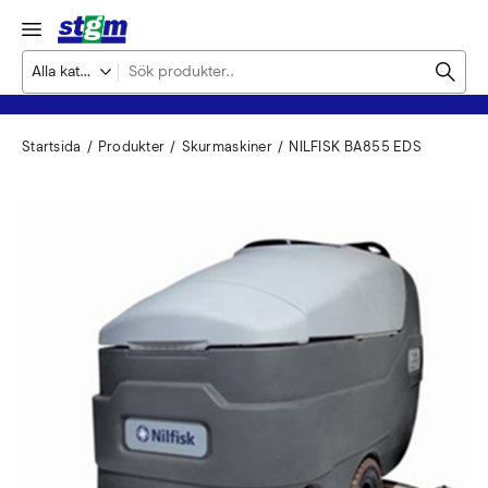
Startsida
Produkter
Skurmaskiner
NILFISK BA855 EDS