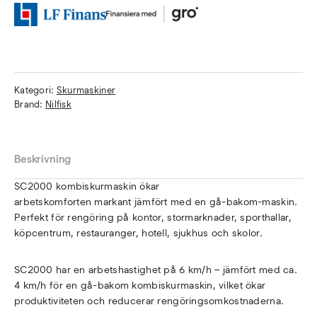
Kategori:
Skurmaskiner
Brand:
Nilfisk
Beskrivning
SC2000 kombiskurmaskin ökar
arbetskomforten markant jämfört med en gå-bakom-maskin.
Perfekt för rengöring på kontor, stormarknader, sporthallar,
köpcentrum, restauranger, hotell, sjukhus och skolor.
SC2000 har en arbetshastighet på 6 km/h – jämfört med ca.
4 km/h för en gå-bakom kombiskurmaskin, vilket ökar
produktiviteten och reducerar rengöringsomkostnaderna.