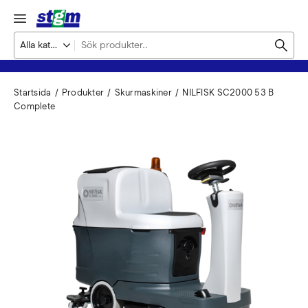
Startsida
Produkter
Skurmaskiner
NILFISK SC2000 53 B
Complete