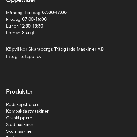
Måndag-Torsdag
07:00-17:00
Fredag
07:00-16:00
Lunch
12:30-13:30
Lördag
Stängt
Köpvillkor Skaraborgs Trädgårds Maskiner AB
Integritetspolicy
Produkter
Redskapsbärare
Kompaktlastmaskiner
Gräsklippare
Städmaskiner
Skurmaskiner