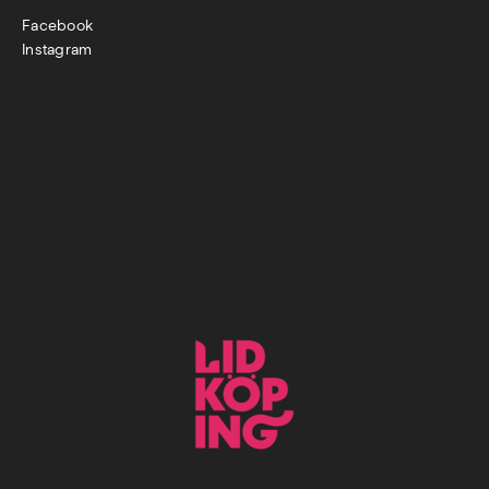
Facebook
Instagram