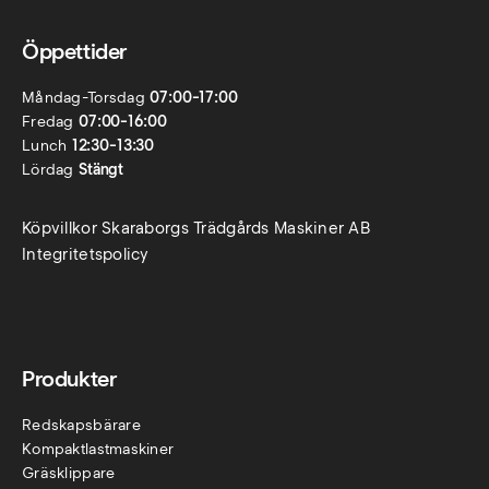
Öppettider
Måndag-Torsdag
07:00-17:00
Fredag
07:00-16:00
Lunch
12:30-13:30
Lördag
Stängt
Köpvillkor Skaraborgs Trädgårds Maskiner AB
Integritetspolicy
Produkter
Redskapsbärare
Kompaktlastmaskiner
Gräsklippare