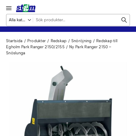
Startsida
Produkter
Redskap
Snöröjning
Redskap till
Egholm Park Ranger 2150/2155
Ny Park Ranger 2150 –
Snöslunga