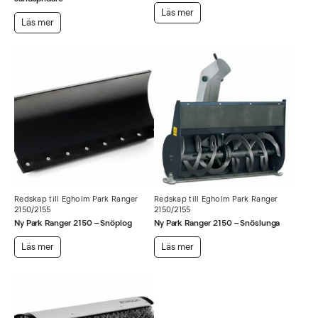
Läs mer
Läs mer
Redskap till Egholm Park Ranger
Redskap till Egholm Park Ranger
2150/2155
2150/2155
Ny Park Ranger 2150 – Snöplog
Ny Park Ranger 2150 – Snöslunga
Läs mer
Läs mer