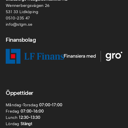
Wennerbergsvägen 26
531 33 Lidköping
0510-235 47
info@stgm.se
Finansbolag
Öppettider
Måndag-Torsdag
07:00-17:00
Fredag
07:00-16:00
Lunch
12:30-13:30
Lördag
Stängt