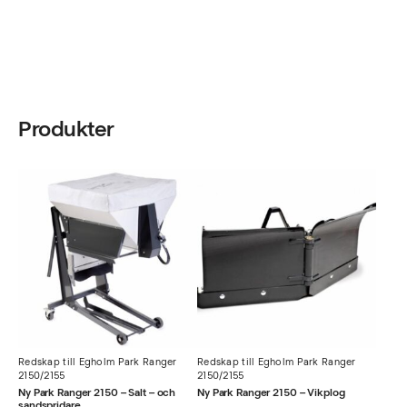
Produkter
Redskap till Egholm Park Ranger
Redskap till Egholm Park Ranger
2150/2155
2150/2155
Ny Park Ranger 2150 – Salt – och
Ny Park Ranger 2150 – Vikplog
sandspridare