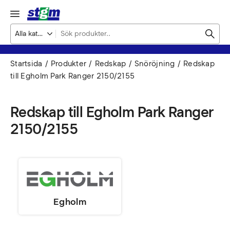
Startsida
Produkter
Redskap
Snöröjning
Redskap
till Egholm Park Ranger 2150/2155
Redskap till Egholm Park Ranger
2150/2155
Egholm