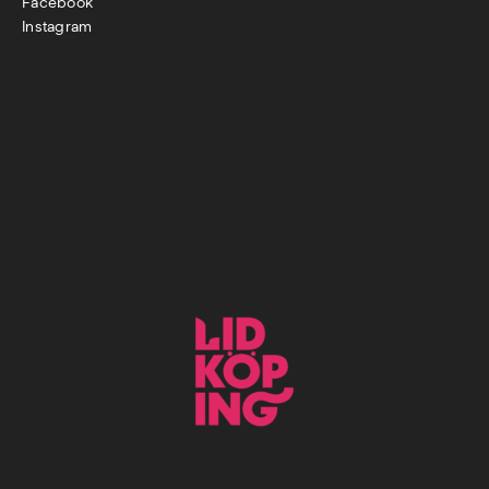
Facebook
Instagram