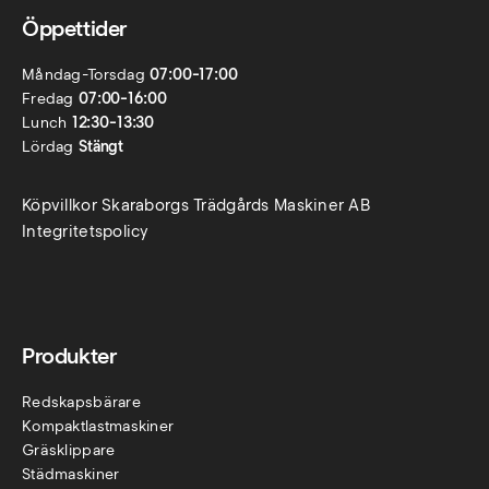
Öppettider
Måndag-Torsdag
07:00-17:00
Fredag
07:00-16:00
Lunch
12:30-13:30
Lördag
Stängt
Köpvillkor Skaraborgs Trädgårds Maskiner AB
Integritetspolicy
Produkter
Redskapsbärare
Kompaktlastmaskiner
Gräsklippare
Städmaskiner