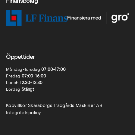
Finansbolag
Öppettider
Måndag-Torsdag
07:00-17:00
Fredag
07:00-16:00
Lunch
12:30-13:30
Lördag
Stängt
Köpvillkor Skaraborgs Trädgårds Maskiner AB
Integritetspolicy