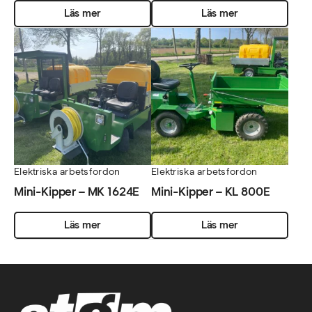
Läs mer
Läs mer
Elektriska arbetsfordon
Elektriska arbetsfordon
Mini-Kipper – MK 1624E
Mini-Kipper – KL 800E
Läs mer
Läs mer