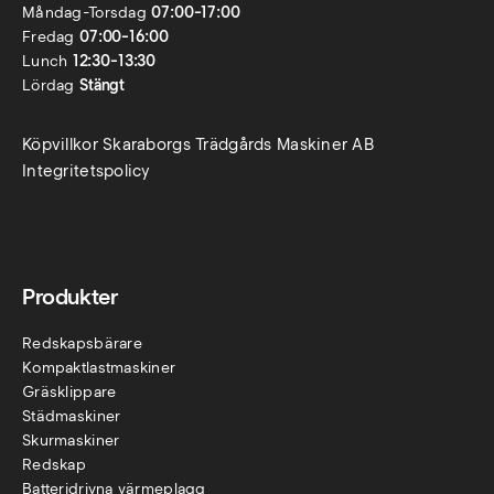
Måndag-Torsdag
07:00-17:00
Fredag
07:00-16:00
Lunch
12:30-13:30
Lördag
Stängt
Köpvillkor Skaraborgs Trädgårds Maskiner AB
Integritetspolicy
Produkter
Redskapsbärare
Kompaktlastmaskiner
Gräsklippare
Städmaskiner
Skurmaskiner
Redskap
Batteridrivna värmeplagg