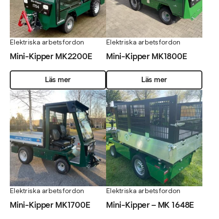
Elektriska arbetsfordon
Elektriska arbetsfordon
Mini-Kipper MK2200E
Mini-Kipper MK1800E
Läs mer
Läs mer
Elektriska arbetsfordon
Elektriska arbetsfordon
Mini-Kipper MK1700E
Mini-Kipper – MK 1648E