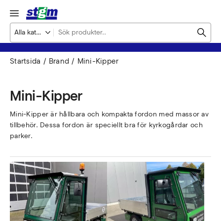
Startsida
Brand
Mini-Kipper
Mini-Kipper
Mini-Kipper är hållbara och kompakta fordon med massor av
tillbehör. Dessa fordon är speciellt bra för kyrkogårdar och
parker.