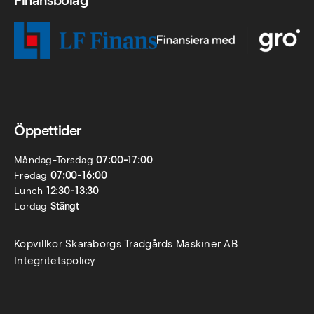
Finansbolag
Öppettider
Måndag-Torsdag
07:00-17:00
Fredag
07:00-16:00
Lunch
12:30-13:30
Lördag
Stängt
Köpvillkor Skaraborgs Trädgårds Maskiner AB
Integritetspolicy