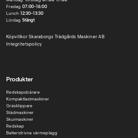
Fredag
07:00-16:00
Lunch
12:30-13:30
Lördag
Stängt
Köpvillkor Skaraborgs Trädgårds Maskiner AB
Integritetspolicy
Produkter
Redskapsbärare
Kompaktlastmaskiner
Gräsklippare
Städmaskiner
Skurmaskiner
Redskap
Batteridrivna värmeplagg