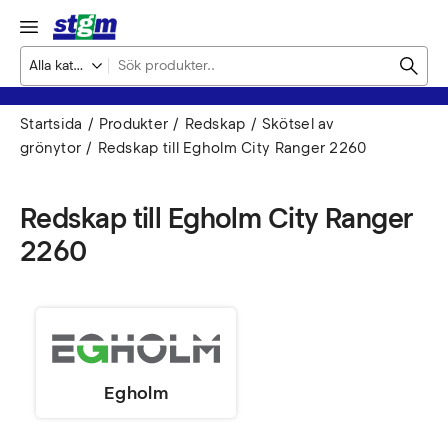
Startsida
Produkter
Redskap
Skötsel av
grönytor
Redskap till Egholm City Ranger 2260
Redskap till Egholm City Ranger
2260
Egholm