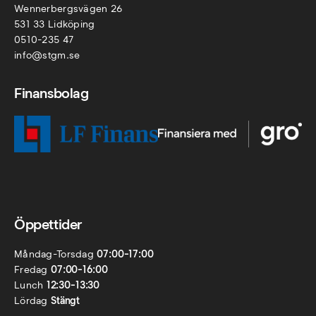
Wennerbergsvägen 26
531 33 Lidköping
0510-235 47
info@stgm.se
Finansbolag
Öppettider
Måndag-Torsdag
07:00-17:00
Fredag
07:00-16:00
Lunch
12:30-13:30
Lördag
Stängt