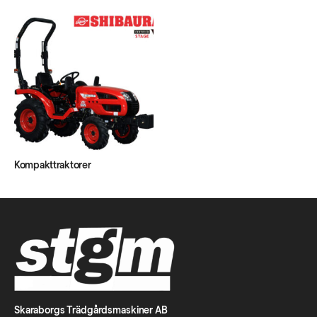
Kompakttraktorer
Skaraborgs Trädgårdsmaskiner AB