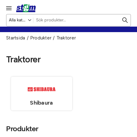
Startsida
Produkter
Traktorer
Traktorer
Shibaura
Produkter